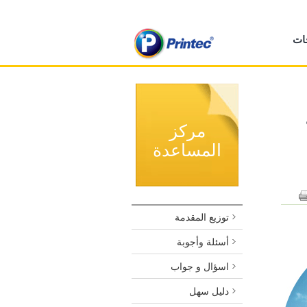
ات
مركز
المساعدة
توزيع المقدمة
أسئلة وأجوبة
اسؤال و جواب
دليل سهل