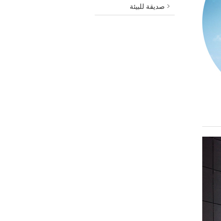
صديقة للبيئة